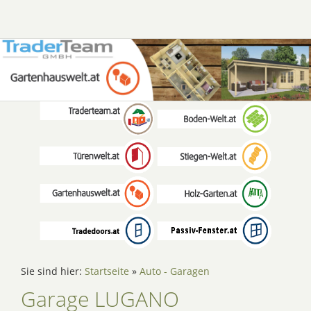
Sie sind hier:
Startseite
»
Auto - Garagen
Garage LUGANO