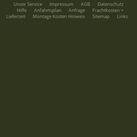
Unser Service
Impressum
AGB
Datenschutz
Hilfe
Anfahrtsplan
Anfrage
Frachtkosten +
Lieferzeit
Montage Kosten Hinweis
Sitemap
Links