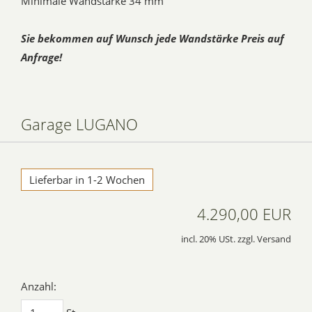
Minimale Wandstärke 34 mm
Sie bekommen auf Wunsch jede Wandstärke Preis auf
Anfrage!
Garage LUGANO
Lieferbar in 1-2 Wochen
4.290,00 EUR
incl. 20% USt. zzgl. Versand
Anzahl: