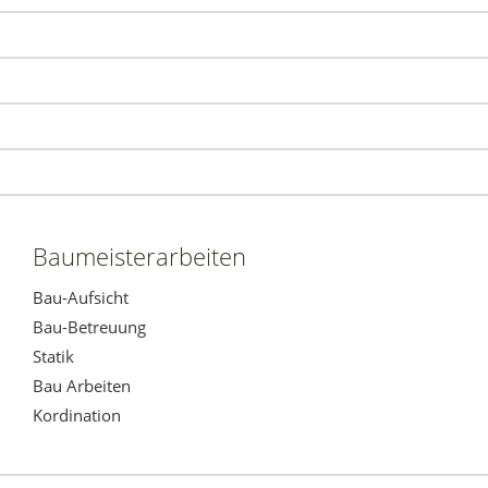
Baumeisterarbeiten
Bau-Aufsicht
Bau-Betreuung
Statik
Bau Arbeiten
Kordination