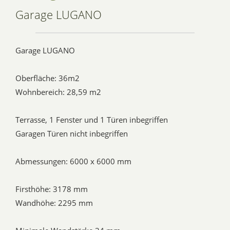
Garage LUGANO
Garage LUGANO
Oberfläche: 36m2
Wohnbereich: 28,59 m2
Terrasse, 1 Fenster und 1 Türen inbegriffen
Garagen Türen nicht inbegriffen
Abmessungen: 6000 x 6000 mm
Firsthöhe: 3178 mm
Wandhöhe: 2295 mm