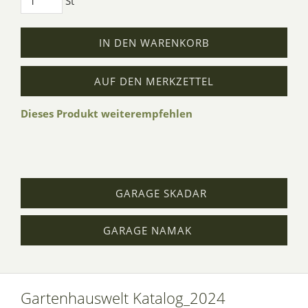
St
IN DEN WARENKORB
AUF DEN MERKZETTEL
Dieses Produkt weiterempfehlen
GARAGE SKADAR
GARAGE NAMAK
Gartenhauswelt Katalog_2024