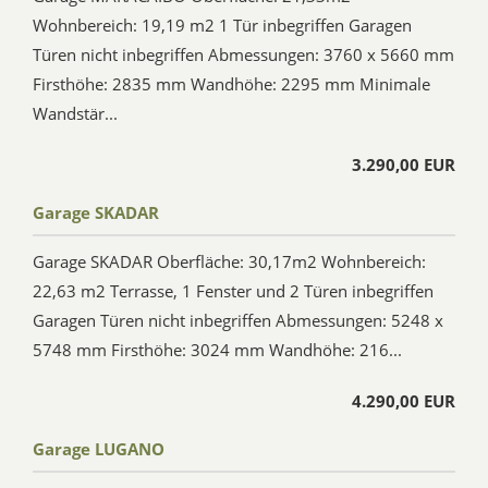
Wohnbereich: 19,19 m2 1 Tür inbegriffen Garagen
Türen nicht inbegriffen Abmessungen: 3760 x 5660 mm
Firsthöhe: 2835 mm Wandhöhe: 2295 mm Minimale
Wandstär...
3.290,00 EUR
Garage SKADAR
Garage SKADAR Oberfläche: 30,17m2 Wohnbereich:
22,63 m2 Terrasse, 1 Fenster und 2 Türen inbegriffen
Garagen Türen nicht inbegriffen Abmessungen: 5248 x
5748 mm Firsthöhe: 3024 mm Wandhöhe: 216...
4.290,00 EUR
Garage LUGANO