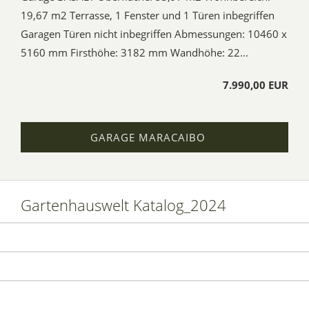
19,67 m2 Terrasse, 1 Fenster und 1 Türen inbegriffen
Garagen Türen nicht inbegriffen Abmessungen: 10460 x
5160 mm Firsthöhe: 3182 mm Wandhöhe: 22...
7.990,00 EUR
GARAGE MARACAIBO
Gartenhauswelt Katalog_2024