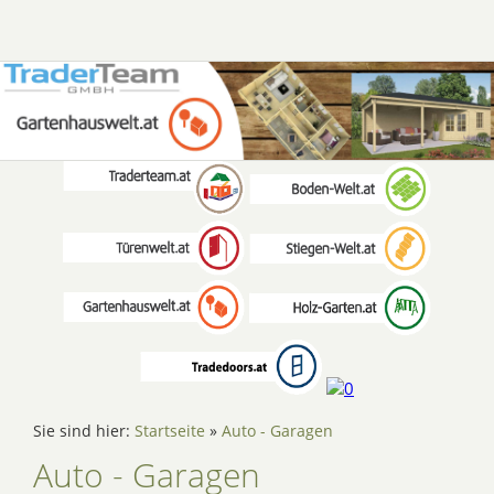
Sie sind hier:
Startseite
»
Auto - Garagen
Auto - Garagen