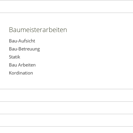
Baumeisterarbeiten
Bau-Aufsicht
Bau-Betreuung
Statik
Bau Arbeiten
Kordination