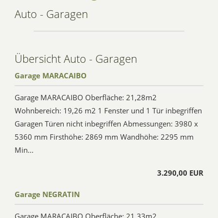
Auto - Garagen
Übersicht Auto - Garagen
Garage MARACAIBO
Garage MARACAIBO Oberfläche: 21,28m2
Wohnbereich: 19,26 m2 1 Fenster und 1 Tür inbegriffen
Garagen Türen nicht inbegriffen Abmessungen: 3980 x
5360 mm Firsthöhe: 2869 mm Wandhöhe: 2295 mm
Min...
3.290,00 EUR
Garage NEGRATIN
Garage MARACAIBO Oberfläche: 21,33m2