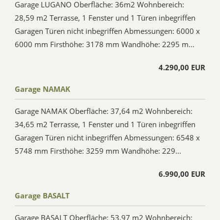
Garage LUGANO Oberfläche: 36m2 Wohnbereich:
28,59 m2 Terrasse, 1 Fenster und 1 Türen inbegriffen
Garagen Türen nicht inbegriffen Abmessungen: 6000 x
6000 mm Firsthöhe: 3178 mm Wandhöhe: 2295 m...
4.290,00 EUR
Garage NAMAK
Garage NAMAK Oberfläche: 37,64 m2 Wohnbereich:
34,65 m2 Terrasse, 1 Fenster und 1 Türen inbegriffen
Garagen Türen nicht inbegriffen Abmessungen: 6548 x
5748 mm Firsthöhe: 3259 mm Wandhöhe: 229...
6.990,00 EUR
Garage BASALT
Garage BASALT Oberfläche: 53,97 m2 Wohnbereich: