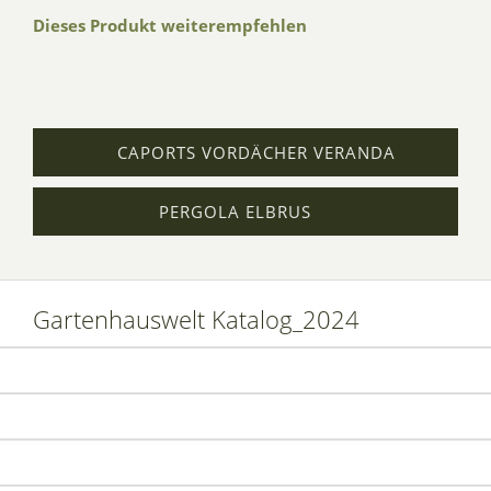
Dieses Produkt weiterempfehlen
CAPORTS VORDÄCHER VERANDA
PERGOLA ELBRUS
Gartenhauswelt Katalog_2024