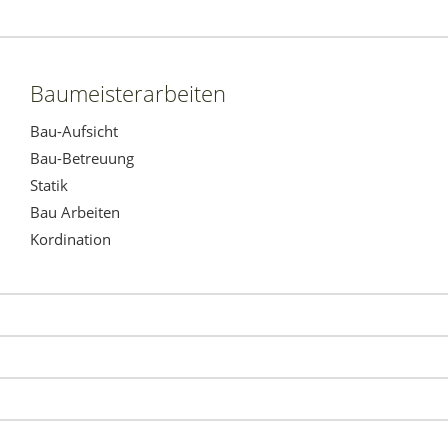
Baumeisterarbeiten
Bau-Aufsicht
Bau-Betreuung
Statik
Bau Arbeiten
Kordination