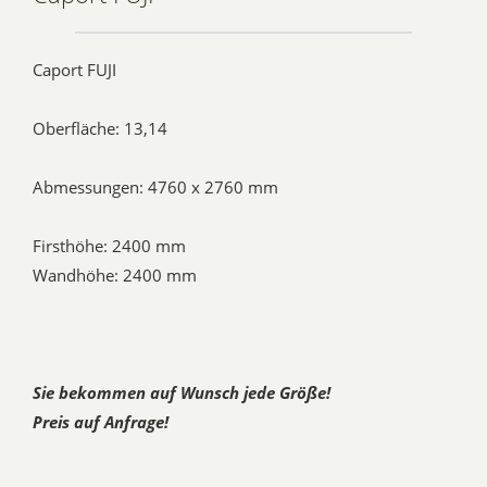
Caport FUJI
Oberfläche: 13,14
Abmessungen: 4760 x 2760 mm
Firsthöhe: 2400 mm
Wandhöhe: 2400 mm
Sie bekommen auf Wunsch jede Größe!
Preis auf Anfrage!