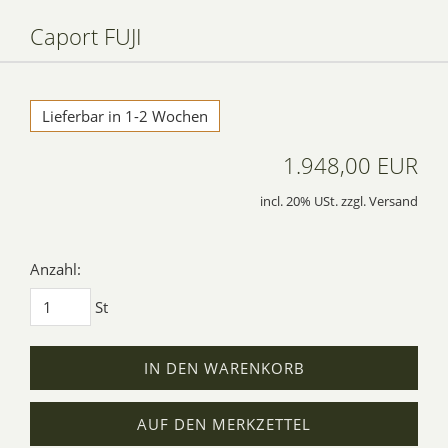
Caport FUJI
Lieferbar in 1-2 Wochen
1.948,00 EUR
incl. 20% USt. zzgl. Versand
Anzahl:
St
IN DEN WARENKORB
AUF DEN MERKZETTEL