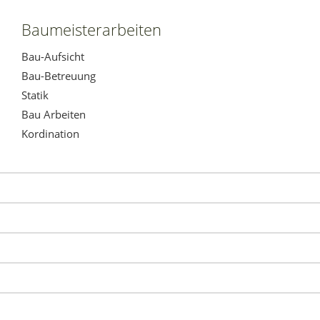
Baumeisterarbeiten
Bau-Aufsicht
Bau-Betreuung
Statik
Bau Arbeiten
Kordination