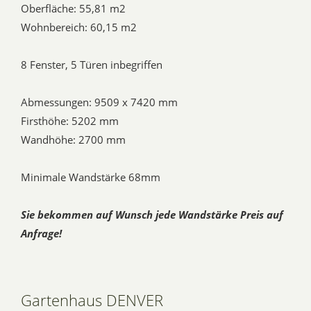
Oberfläche: 55,81 m2
Wohnbereich: 60,15 m2
8 Fenster, 5 Türen inbegriffen
Abmessungen: 9509 x 7420 mm
Firsthöhe: 5202 mm
Wandhöhe: 2700 mm
Minimale Wandstärke 68mm
Sie bekommen auf Wunsch jede Wandstärke Preis auf
Anfrage!
Gartenhaus DENVER