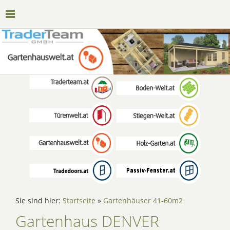
Sie sind hier:
Startseite
»
Gartenhäuser 41-60m2
Gartenhaus DENVER