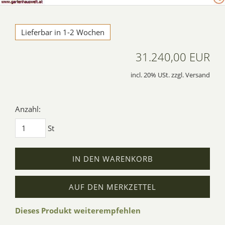
Lieferbar in 1-2 Wochen
31.240,00 EUR
incl. 20% USt. zzgl. Versand
Anzahl:
St
IN DEN WARENKORB
AUF DEN MERKZETTEL
Dieses Produkt weiterempfehlen