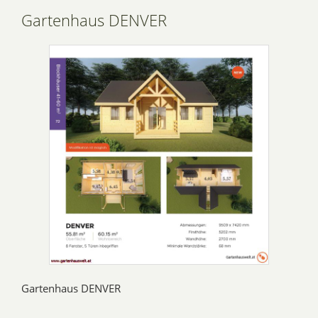
Gartenhaus DENVER
Gartenhaus DENVER