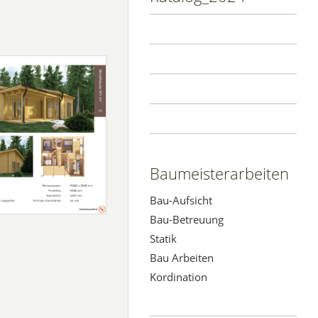
Baumeisterarbeiten
Bau-Aufsicht
Bau-Betreuung
Statik
Bau Arbeiten
Kordination