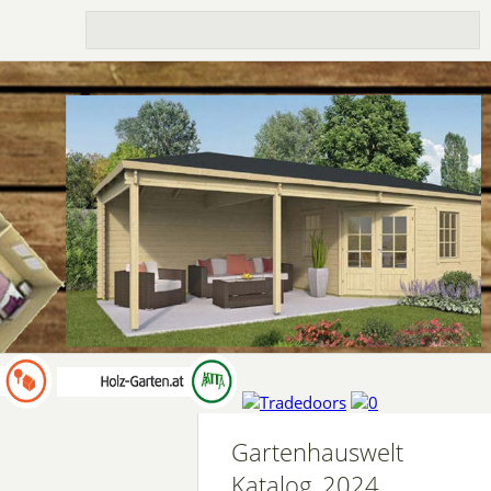
Gartenhauswelt
Katalog_2024