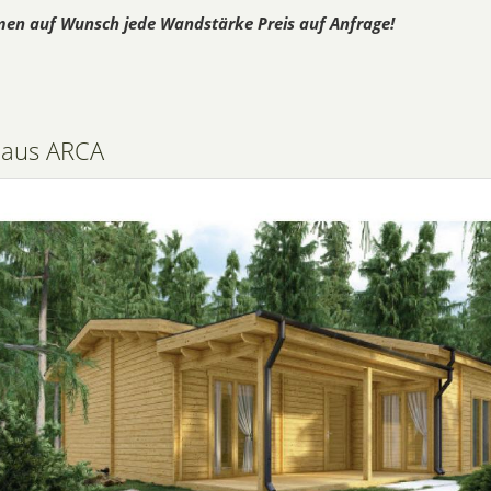
en auf Wunsch jede Wandstärke Preis auf Anfrage!
haus ARCA