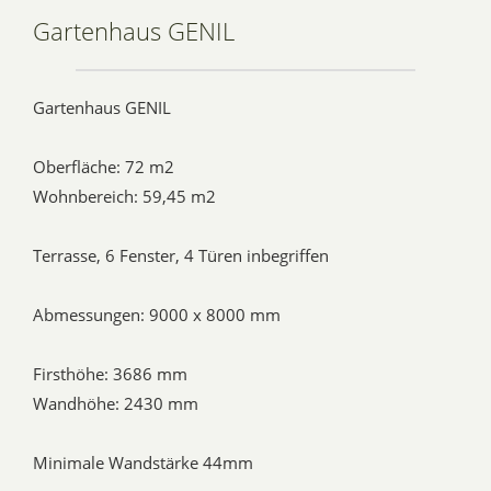
Gartenhaus GENIL
Gartenhaus GENIL
Oberfläche: 72 m2
Wohnbereich: 59,45 m2
Terrasse, 6 Fenster, 4 Türen inbegriffen
Abmessungen: 9000 x 8000 mm
Firsthöhe: 3686 mm
Wandhöhe: 2430 mm
Minimale Wandstärke 44mm