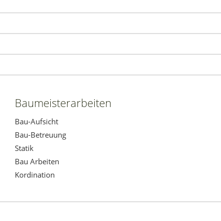
Baumeisterarbeiten
Bau-Aufsicht
Bau-Betreuung
Statik
Bau Arbeiten
Kordination