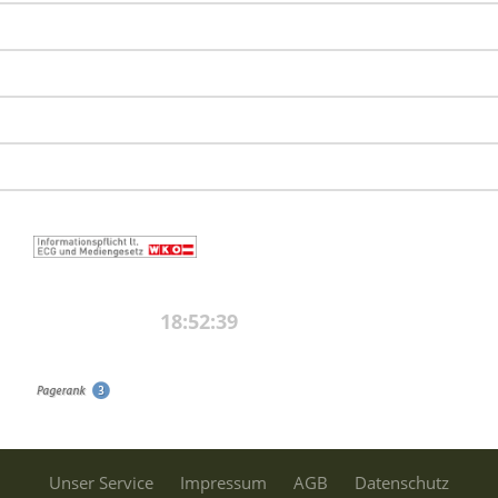
Unser Service
Impressum
AGB
Datenschutz