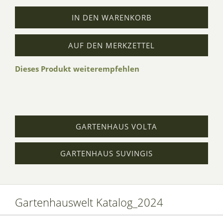
IN DEN WARENKORB
AUF DEN MERKZETTEL
Dieses Produkt weiterempfehlen
GARTENHAUS VOLTA
GARTENHAUS SUVINGIS
Gartenhauswelt Katalog_2024