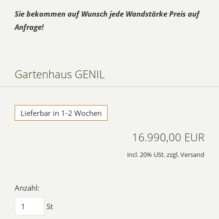
Sie bekommen auf Wunsch jede Wandstärke Preis auf
Anfrage!
Gartenhaus GENIL
Lieferbar in 1-2 Wochen
16.990,00 EUR
incl. 20% USt. zzgl. Versand
Anzahl:
St