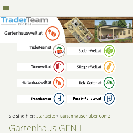
Sie sind hier:
Startseite
»
Gartenhäuser über 60m2
Gartenhaus GENIL