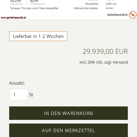
Lieferbar in 1-2 Wochen
29.939,00 EUR
incl. 20% USt. zzgl. Versand
Anzahl:
St
IN DEN WARENKORB
AUF DEN MERKZETTEL