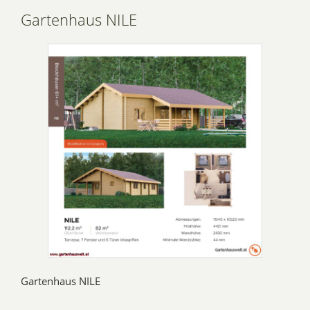
Gartenhaus NILE
Gartenhaus NILE