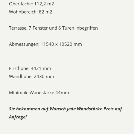
Oberfläche: 112,2 m2
Wohnbereich: 82 m2
Terrasse, 7 Fenster und 6 Türen inbegriffen
Abmessungen: 11540 x 10520 mm
Firsthöhe: 4421 mm
Wandhöhe: 2430 mm
Minimale Wandstärke 44mm
Sie bekommen auf Wunsch jede Wandstärke Preis auf
Anfrage!