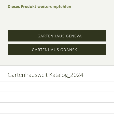
Dieses Produkt weiterempfehlen
GARTENHAUS GENEVA
GARTENHAUS GDANSK
Gartenhauswelt Katalog_2024