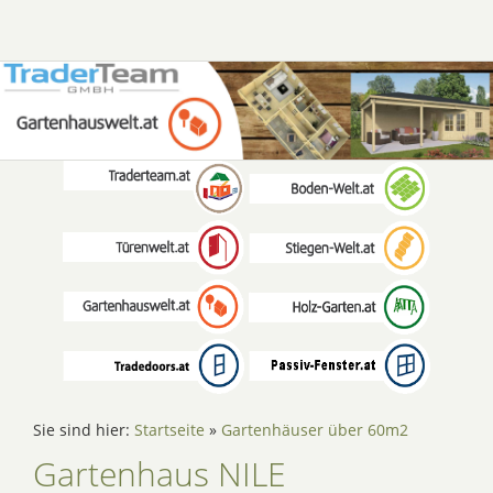
Sie sind hier:
Startseite
»
Gartenhäuser über 60m2
Gartenhaus NILE