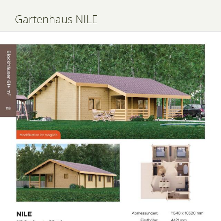
Gartenhaus NILE