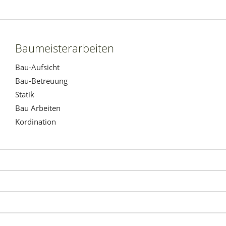
Baumeisterarbeiten
Bau-Aufsicht
Bau-Betreuung
Statik
Bau Arbeiten
Kordination